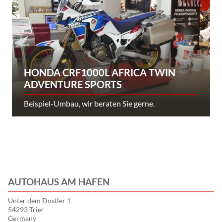
HONDA CRF1000L AFRICA TWIN
ADVENTURE SPORTS
Beispiel-Umbau, wir beraten Sie gerne.
AUTOHAUS AM HAFEN
Unter dem Dostler 1
54293 Trier
Germany