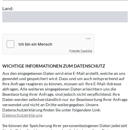
Land:
Friendly Captcha
WICHTIGE INFORMATIONEN ZUM DATENSCHUTZ
Aus den eingegebenen Daten wird eine E-Mail erstellt, welche an uns
gesendet und gespeichert wird. Dazu und um auch entsprechend auf
Ihre Anfrage reagieren zu können, müssen wir Ihre E-Mail-Adresse
abfragen. Alle weiteren eingegebenen Daten erleichtern uns die
Beantwortung ihrer Anfrage, sind jedoch nicht verpflichtend. Ihre
Daten werden selbstverständlich nur zur Beantwortung Ihrer Anfrage
verwendet und nicht an Dritte weitergegeben. Unsere
Datenschutzerklärung finden Sie unter folgendem Link:
Datenschutzerklärung
Sie können der Speicherung Ihrer personenbezogenen Daten jederzeit