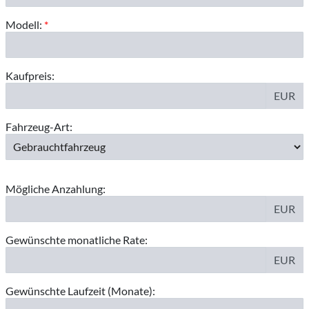
Modell:
*
Kaufpreis:
EUR
Fahrzeug-Art:
Mögliche Anzahlung:
EUR
Gewünschte monatliche Rate:
EUR
Gewünschte Laufzeit (Monate):