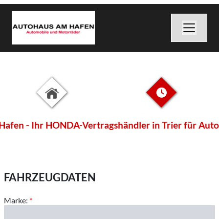
n - Ihr HONDA-Vertragshändler in Trier für Auto u
FAHRZEUGDATEN
Marke:
*