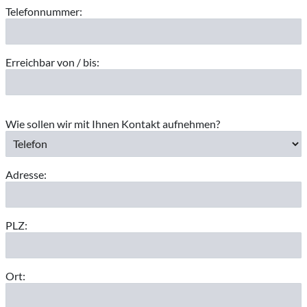
Telefonnummer:
Erreichbar von / bis:
Wie sollen wir mit Ihnen Kontakt aufnehmen?
Adresse:
PLZ:
Ort: