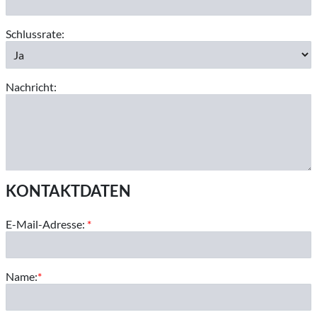
Schlussrate:
Nachricht:
KONTAKTDATEN
E-Mail-Adresse:
*
Name:
*